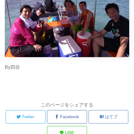
By四谷
このページをシェアする
Twitter
Facebook
はてブ
LINE