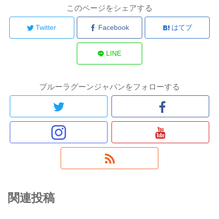
このページをシェアする
Twitter
Facebook
はてブ
LINE
ブルーラグーンジャパンをフォローする
関連投稿