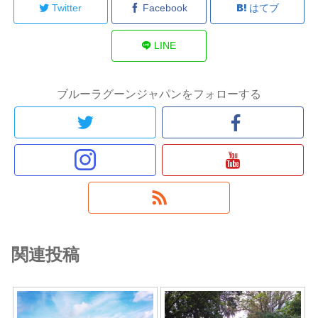
Twitter
Facebook
はてブ
LINE
ブルーラグーンジャパンをフォローする
関連投稿