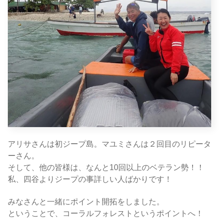
アリサさんは初ジープ島。マユミさんは２回目のリピータ
ーさん。
そして、他の皆様は、なんと10回以上のベテラン勢！！
私、四谷よりジープの事詳しい人ばかりです！
みなさんと一緒にポイント開拓をしました。
ということで、コーラルフォレストというポイントへ！