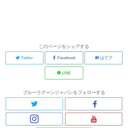
このページをシェアする
Twitter
Facebook
はてブ
LINE
ブルーラグーンジャパンをフォローする