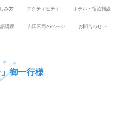
しみ方
アクティビティ
ホテル・宿泊施設
語講座
吉田宏司のページ
お問合わせ
」御一行様