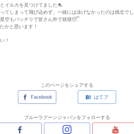
とイルカを見つけてました🐬
ってしまって飛び込めず、一緒には泳げなかったのは残念でし
星空もバッチリで皆さん外で就寝😴
けたかと思います！
い！
このページをシェアする
Facebook
はてブ
ブルーラグーンジャパンをフォローする