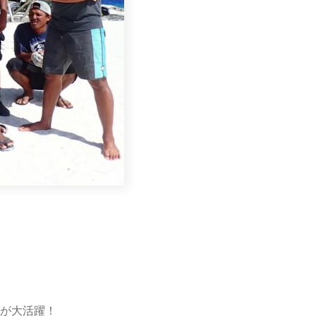
が大活躍！