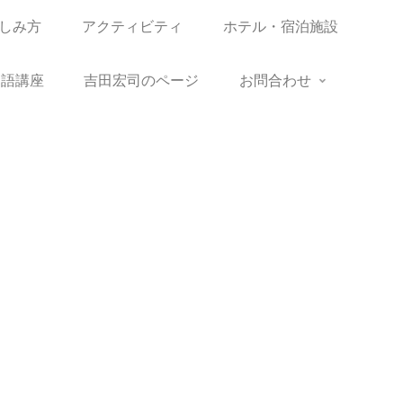
しみ方
アクティビティ
ホテル・宿泊施設
語講座
吉田宏司のページ
お問合わせ