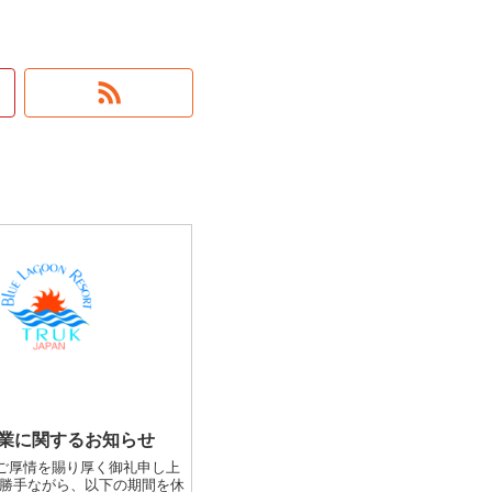
業に関するお知らせ
ご厚情を賜り厚く御礼申し上
に勝手ながら、以下の期間を休