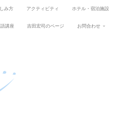
しみ方
アクティビティ
ホテル・宿泊施設
語講座
吉田宏司のページ
お問合わせ