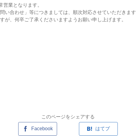
通常営業となります。
問い合わせ」等につきましては、順次対応させていただきます
すが、何卒ご了承くださいますようお願い申し上げます。
このページをシェアする
Facebook
はてブ