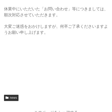
休業中にいただいた「お問い合わせ」等につきましては、
順次対応させていただきます。
大変ご迷惑をおかけしますが、何卒ご了承くださいますよ
うお願い申し上げます。
news