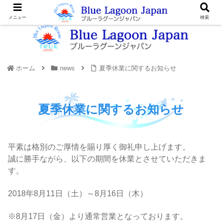
メニュー
検索
ホーム
news
夏季休業に関するお知らせ
夏季休業に関するお知らせ
平素は格別のご厚情を賜り厚く御礼申し上げます。
誠に勝手ながら、以下の期間を休業とさせていただきま
す。
2018年8月11日（土）～8月16日（木）
※8月17日（金）より通常営業となっております。