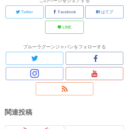
このページをシェアする
Twitter
Facebook
はてブ
LINE
ブルーラグーンジャパンをフォローする
関連投稿