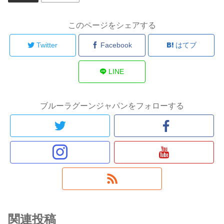
このページをシェアする
Twitter
Facebook
はてブ
LINE
ブルーラグーンジャパンをフォローする
関連投稿